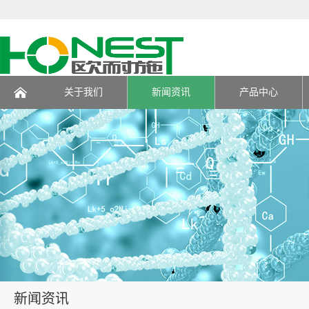
关于我们
新闻资讯
产品中心
页
新闻资讯