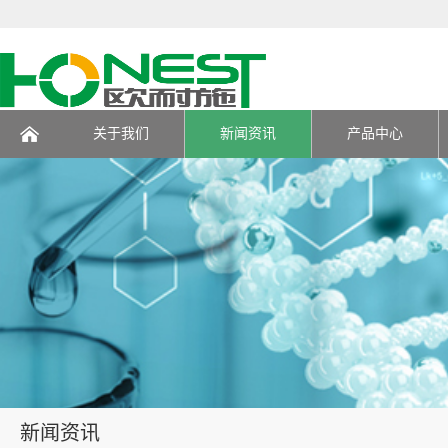
关于我们
新闻资讯
产品中心
页
新闻资讯