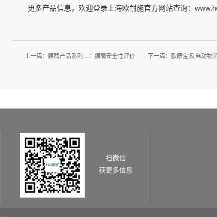
更多产品信息，欢迎登录上海欧耐施官方网站查询：www.honest
上一篇：
胰酶产品系列二：胰酶安全性评价
下一篇：
欧康宝|反刍动物
扫微信
获更多信息