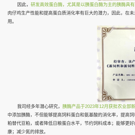
因此，
研发高效蛋白酶，尤其是以胰蛋白酶为主的胰酶具有
肉仔鸡生产性能和提高蛋白质消化率有巨大的潜力，因此，在未
用。
我司经多年潜心研究，
胰酶产品于2023年12月获批农业部
中添加胰酶，不但能够提高饲料蛋白和氨基酸的消化率，提高饲
粕替代豆粕，或者降低日粮蛋白水平，节约饲料成本；能够更好
康；减少氮的排放。