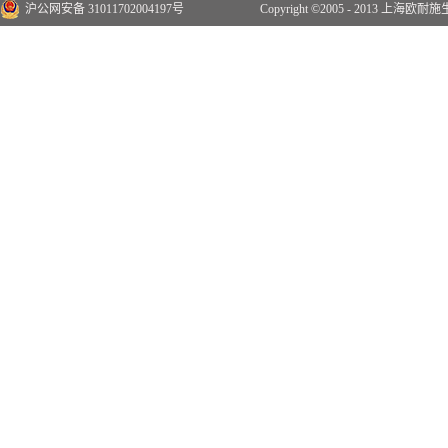
沪公网安备 31011702004197号
Copyright ©2005 - 2013 上