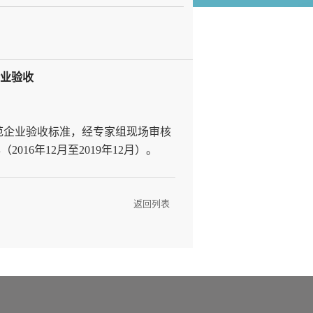
企业验收
范企业验收标准，经专家组现场审核
16年12月至2019年12月）。
返回列表