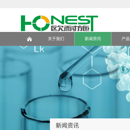
关于我们
新闻资讯
产品
页
新闻资讯