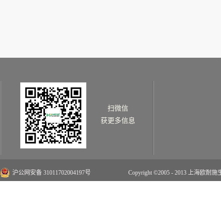
扫微信
获更多信息
沪公网安备 31011702004197号
Copyright ©2005 - 2013 上