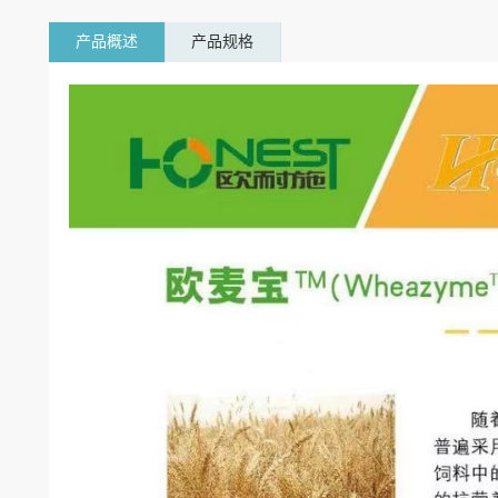
产品概述
产品规格