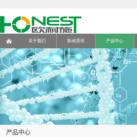
关于我们
新闻资讯
产品中心
页
产品中心