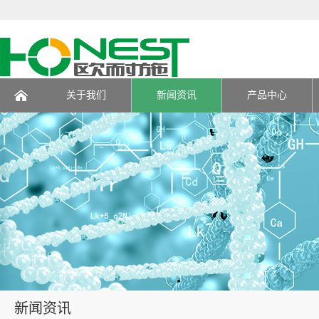
关于我们
新闻资讯
产品中心
页
新闻资讯